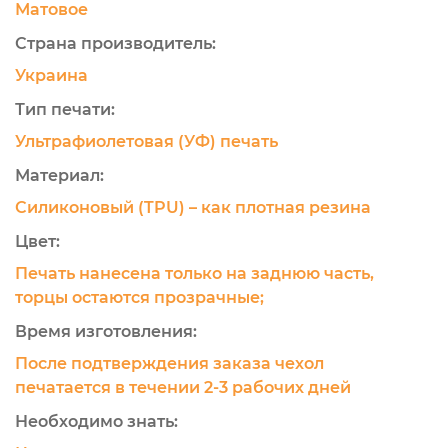
Матовое
Страна производитель:
Украина
Тип печати:
Ультрафиолетовая (УФ) печать
Материал:
Силиконовый (TPU) – как плотная резина
Цвет:
Печать нанесена только на заднюю часть,
торцы остаются прозрачные;
Время изготовления:
После подтверждения заказа чехол
печатается в течении 2-3 рабочих дней
Необходимо знать: