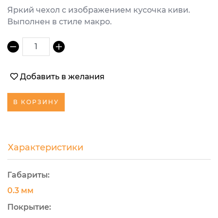
Яркий чехол с изображением кусочка киви.
Выполнен в стиле макро.
1
Добавить в желания
В КОРЗИНУ
Характеристики
Габариты:
0.3 мм
Покрытие: