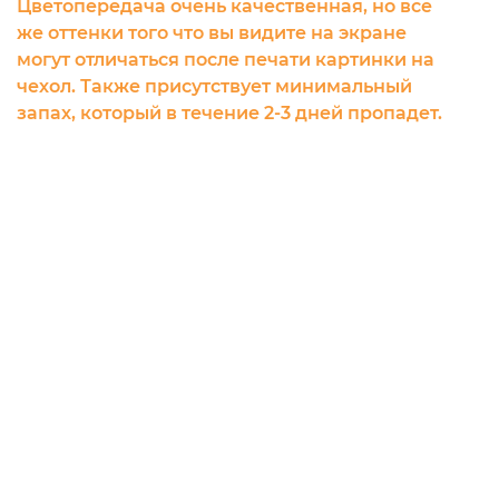
Цветопередача очень качественная, но все
же оттенки того что вы видите на экране
могут отличаться после печати картинки на
чехол. Также присутствует минимальный
запах, который в течение 2-3 дней пропадет.