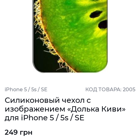
iPhone 5 / 5s / SE
КОД ТОВАРА: 2005
Силиконовый чехол с
изображением «Долька Киви»
для iPhone 5 / 5s / SE
249 грн