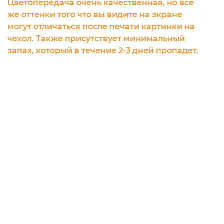
Цветопередача очень качественная, но все
же оттенки того что вы видите на экране
могут отличаться после печати картинки на
чехол. Также присутствует минимальный
запах, который в течение 2-3 дней пропадет.