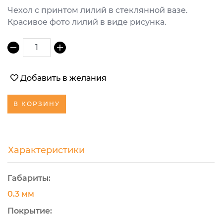
Чехол с принтом лилий в стеклянной вазе.
Красивое фото лилий в виде рисунка.
1
Добавить в желания
В КОРЗИНУ
Характеристики
Габариты:
0.3 мм
Покрытие: