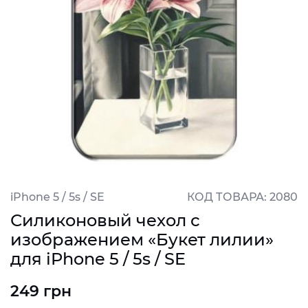
iPhone 5 / 5s / SE
КОД ТОВАРА: 2080
Силиконовый чехол с
изображением «Букет лилии»
для iPhone 5 / 5s / SE
249 грн