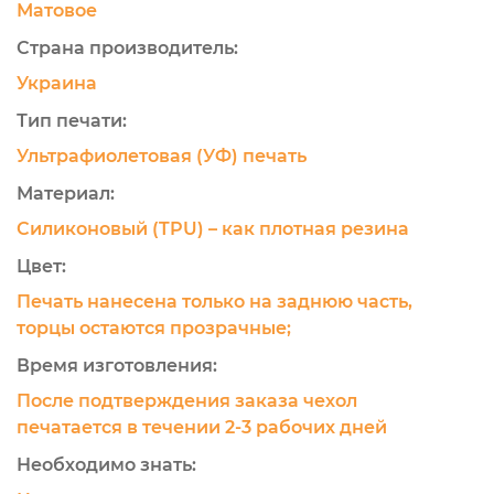
Матовое
Страна производитель:
Украина
Тип печати:
Ультрафиолетовая (УФ) печать
Материал:
Силиконовый (TPU) – как плотная резина
Цвет:
Печать нанесена только на заднюю часть,
торцы остаются прозрачные;
Время изготовления:
После подтверждения заказа чехол
печатается в течении 2-3 рабочих дней
Необходимо знать: