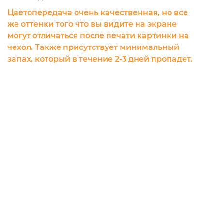
Цветопередача очень качественная, но все
же оттенки того что вы видите на экране
могут отличаться после печати картинки на
чехол. Также присутствует минимальный
запах, который в течение 2-3 дней пропадет.