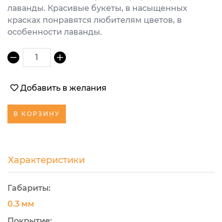
лаванды. Красивые букеты, в насыщенных
красках понравятся любителям цветов, в
особенности лаванды.
1
Добавить в желания
В КОРЗИНУ
Характеристики
Габариты:
0.3 мм
Покрытие: