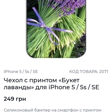
iPhone 5 / 5s / SE
КОД ТОВАРА: 2071
Чехол с принтом «Букет
лаванды» для iPhone 5 / 5s / SE
249 грн
Силиконовый бампер на смартфон с принтом