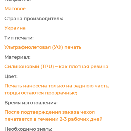
Матовое
Страна производитель:
Украина
Тип печати:
Ультрафиолетовая (УФ) печать
Материал:
Силиконовый (TPU) – как плотная резина
Цвет:
Печать нанесена только на заднюю часть,
торцы остаются прозрачные;
Время изготовления:
После подтверждения заказа чехол
печатается в течении 2-3 рабочих дней
Необходимо знать: