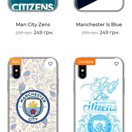
Man City Zens
Manchester Is Blue
249 грн.
249 грн.
299 грн
299 грн
Хит
Скидка