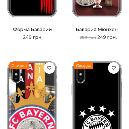
Форма Баварии
Бавария Мюнхен
249 грн.
249 грн.
299 грн
Скидка
Скидка