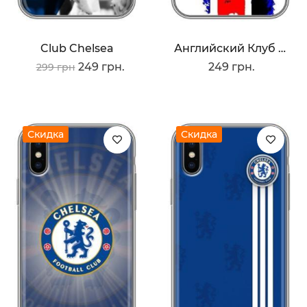
Club Chelsea
Английский Клуб Челси
249 грн.
249 грн.
299 грн
Скидка
Скидка