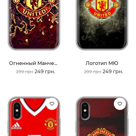
Огненный Манчестер
Логотип МЮ
249 грн.
249 грн.
299 грн
299 грн