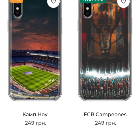
Камп Ноу
FCB Campeones
249 грн.
249 грн.