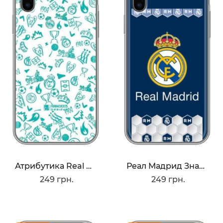
Атрибутика Real Madrid
Реал Мадрид Значок
249 грн.
249 грн.