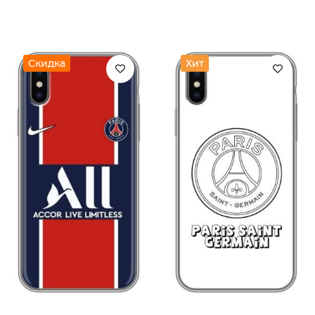
Скидка
Хит