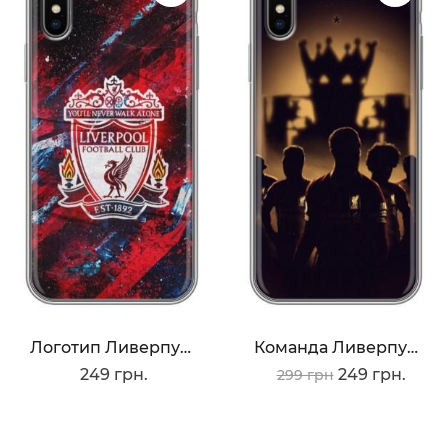
Логотип Ливерпуля
Команда Ливерпуль
249 грн.
249 грн.
299 грн