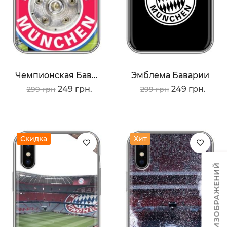
Чемпионская Бавария
Эмблема Баварии
249 грн.
249 грн.
299 грн
299 грн
Скидка
Хит
ТЕМЫ ИЗОБРАЖЕНИЙ