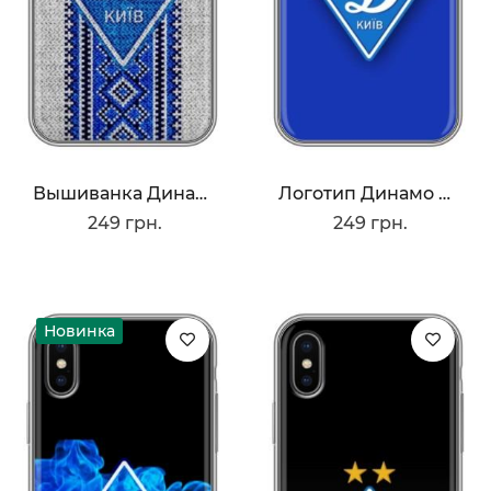
Вышиванка Динамо
Логотип Динамо Киев
249 грн.
249 грн.
Новинка