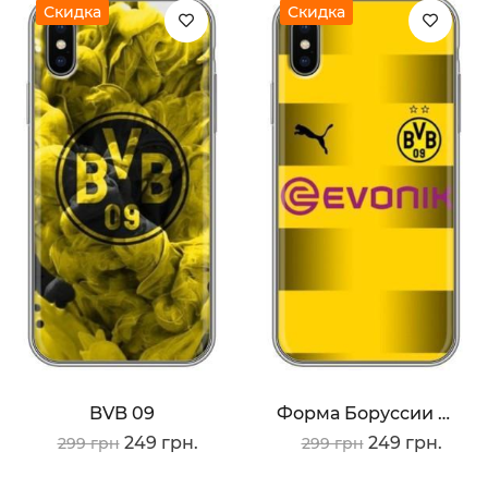
Скидка
Скидка
BVB 09
Форма Боруссии Дортмунд
249 грн.
249 грн.
299 грн
299 грн