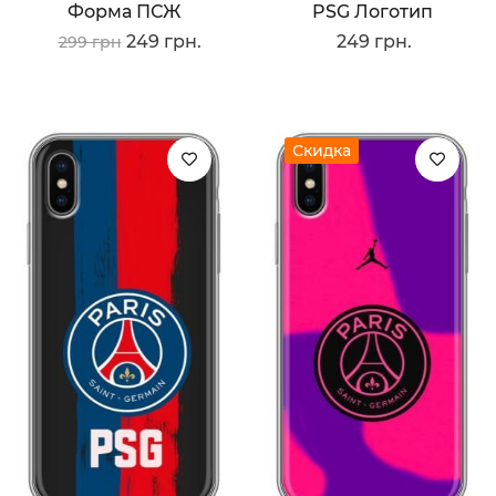
Форма ПСЖ
PSG Логотип
249 грн.
249 грн.
299 грн
Скидка