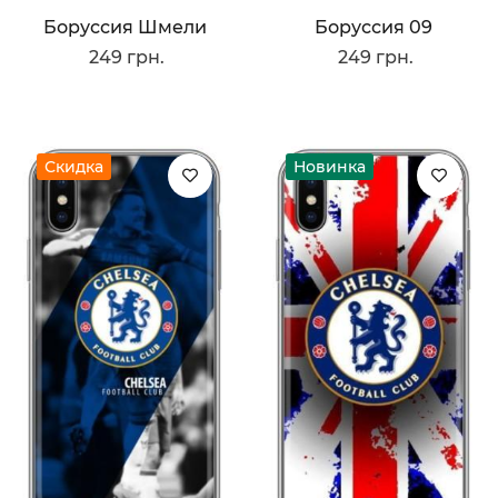
Боруссия Шмели
Боруссия 09
249 грн.
249 грн.
Скидка
Новинка