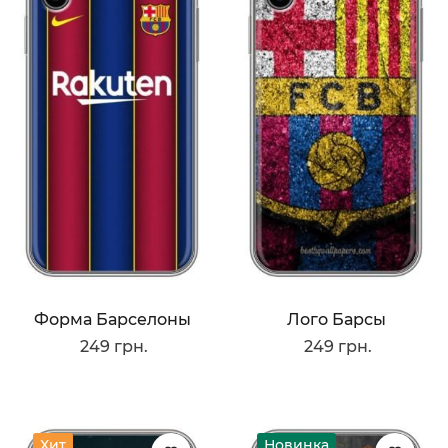
Форма Барселоны
Лого Барсы
249 грн.
249 грн.
Хит
Новинка