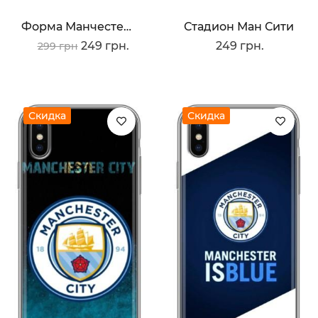
Форма Манчестер Сити
Стадион Ман Сити
249 грн.
249 грн.
299 грн
Скидка
Скидка