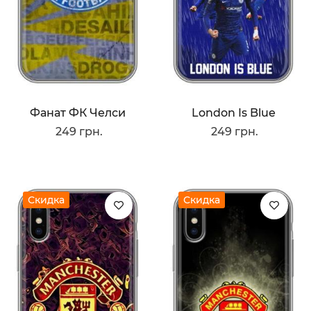
Фанат ФК Челси
London Is Blue
249 грн.
249 грн.
Скидка
Скидка