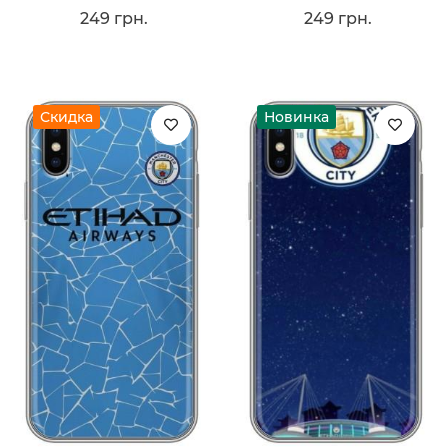
249 грн.
249 грн.
Скидка
Новинка