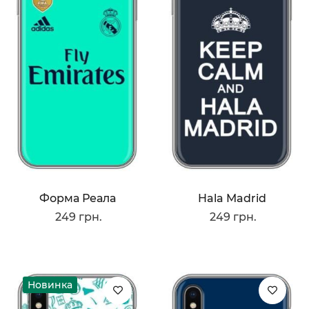
Форма Реала
Hala Madrid
249 грн.
249 грн.
Новинка