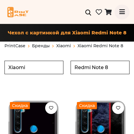
Чехол с картинкой для Xiaomi Redmi Note 8
PrintCase
Бренды
Xiaomi
Xiaomi Redmi Note 8
Скидка
Скидка