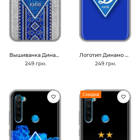
Вышиванка Динамо
Логотип Динамо Киев
249 грн.
249 грн.
Скидка