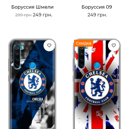
Боруссия Шмели
Боруссия 09
249 грн.
249 грн.
299 грн
Скидка