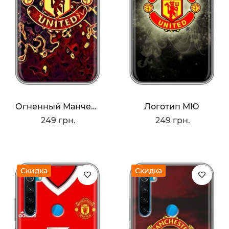
Огненный Манчестер
Логотип МЮ
249 грн.
249 грн.
Скидка
Скидка