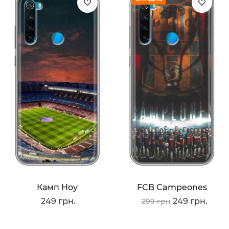
Камп Ноу
FCB Campeones
249 грн.
249 грн.
299 грн