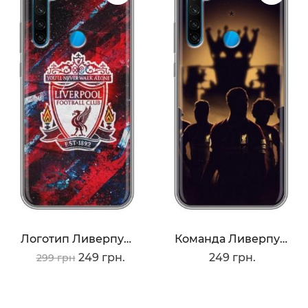
Логотип Ливерпуля
Команда Ливерпуль
249 грн.
249 грн.
299 грн