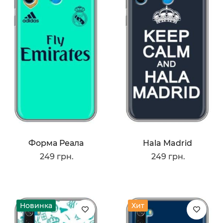
Форма Реала
Hala Madrid
249 грн.
249 грн.
Новинка
Хит