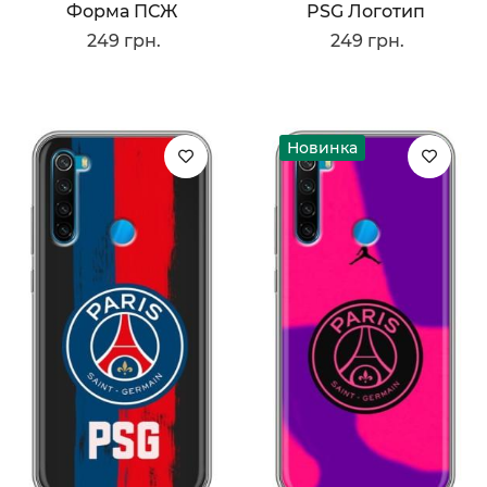
Форма ПСЖ
PSG Логотип
249 грн.
249 грн.
Новинка