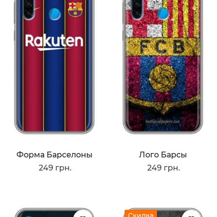
Форма Барселоны
Лого Барсы
249 грн.
249 грн.
Скидка