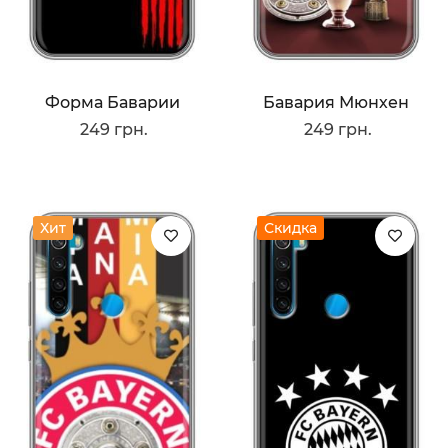
Форма Баварии
Бавария Мюнхен
249 грн.
249 грн.
Хит
Скидка