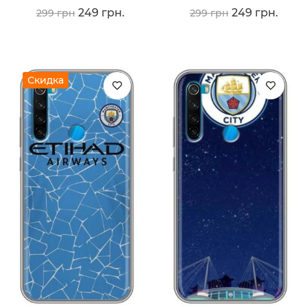
249 грн.
249 грн.
299 грн
299 грн
Скидка