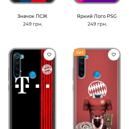
Значок ПСЖ
Яркий Лого PSG
249 грн.
249 грн.
Хит