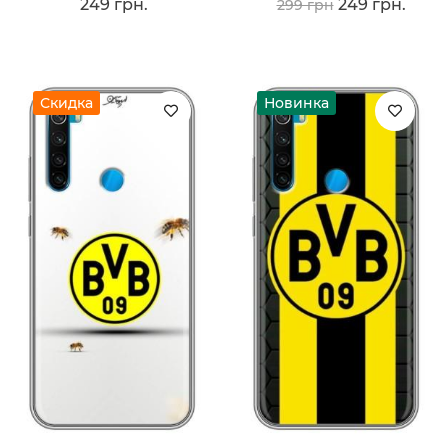
249 грн.
249 грн.
299 грн
Скидка
Новинка