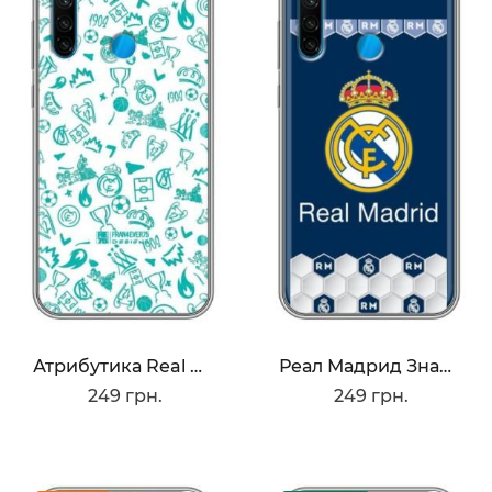
Атрибутика Real Madrid
Реал Мадрид Значок
249 грн.
249 грн.