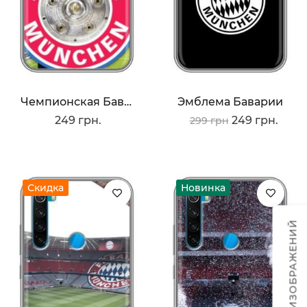
Чемпионская Бавария
Эмблема Баварии
249 грн.
249 грн.
299 грн
Скидка
Новинка
ТЕМЫ ИЗОБРАЖЕНИЙ