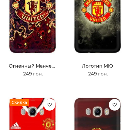
Огненный Манчестер
Логотип МЮ
249 грн.
249 грн.
Скидка