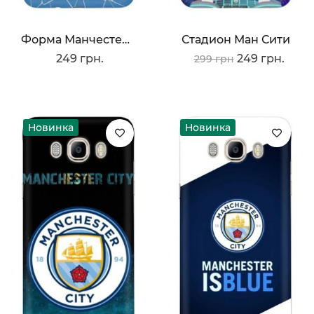
Форма Манчестер Сити
Стадион Ман Сити
249 грн.
249 грн.
299 грн
Новинка
Новинка