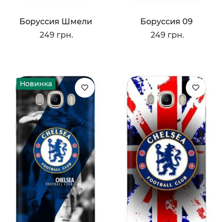
Боруссия Шмели
Боруссия 09
249 грн.
249 грн.
Новинка