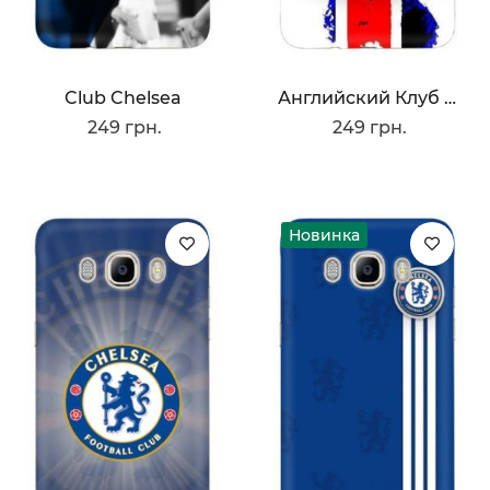
Club Chelsea
Английский Клуб Челси
249 грн.
249 грн.
Новинка