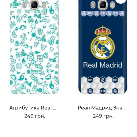
Атрибутика Real Madrid
Реал Мадрид Значок
249 грн.
249 грн.