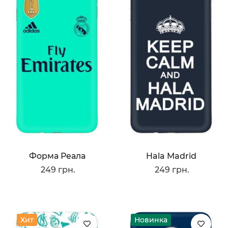
Форма Реала
Hala Madrid
249 грн.
249 грн.
Хит
Новинка