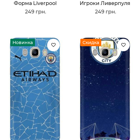
Форма Liverpool
Игроки Ливерпуля
249 грн.
249 грн.
Новинка
Скидка