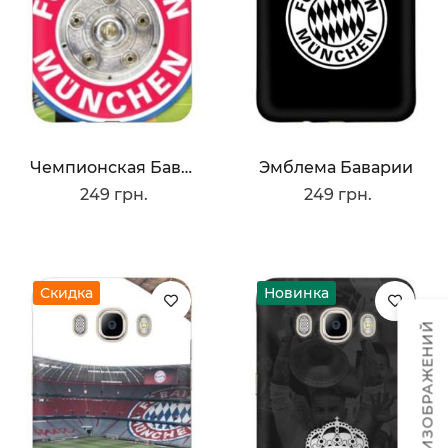
Чемпионская Бавария
Эмблема Баварии
249 грн.
249 грн.
Скидка
Новинка
ТЕМЫ ИЗОБРАЖЕНИЙ