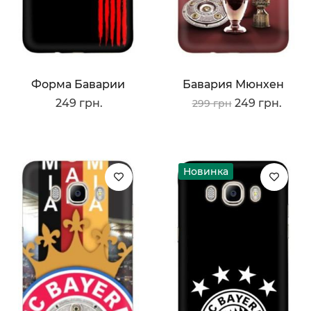
Форма Баварии
Бавария Мюнхен
249 грн.
249 грн.
299 грн
Новинка