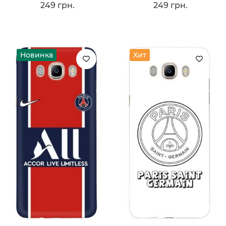
249 грн.
249 грн.
Новинка
Хит