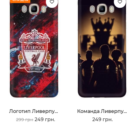
Логотип Ливерпуля
Команда Ливерпуль
249 грн.
249 грн.
299 грн