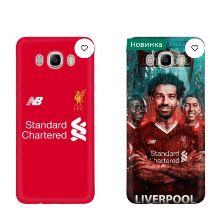
Новинка