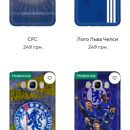
CFC
Лого Льва Челси
249 грн.
249 грн.
Новинка
Новинка