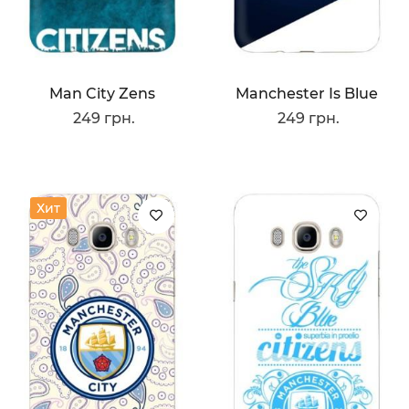
Man City Zens
Manchester Is Blue
249 грн.
249 грн.
Хит