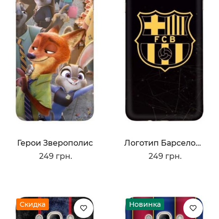
Герои Зверополис
Логотип Барселоны
249 грн.
249 грн.
Скидка
Новинка