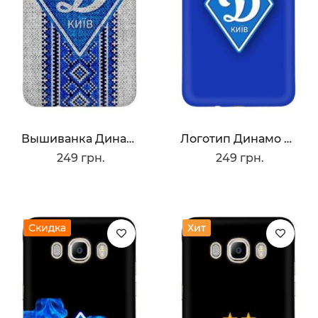
Вышиванка Динамо
Логотип Динамо Киев
249 грн.
249 грн.
Скидка
Хит