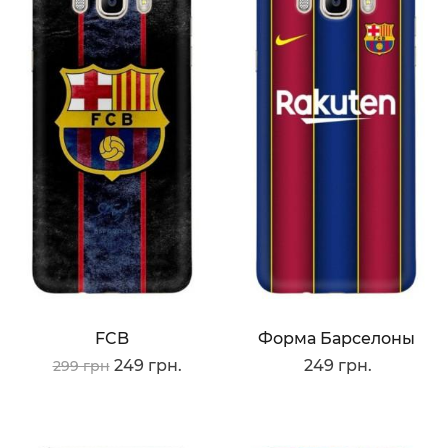
FCB
Форма Барселоны
249 грн.
249 грн.
299 грн