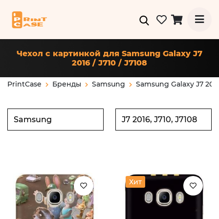
Чехол с картинкой для Samsung Galaxy J7
2016 / J710 / J7108
PrintCase
Бренды
Samsung
Samsung Galaxy J7 2016 
Хит