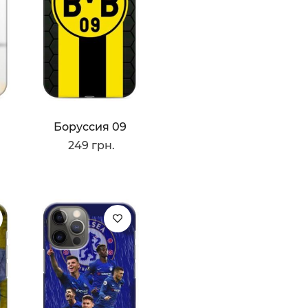
Боруссия 09
249 грн.